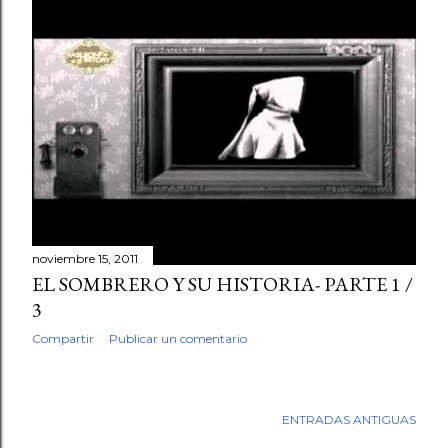
noviembre 15, 2011
EL SOMBRERO Y SU HISTORIA- PARTE 1 /
3
Compartir
Publicar un comentario
ENTRADAS ANTIGUAS