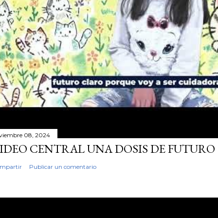
viembre 08, 2024
IDEO CENTRAL UNA DOSIS DE FUTURO
mpartir
Publicar un comentario