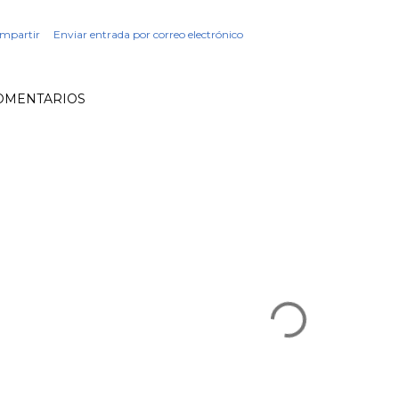
mpartir
Enviar entrada por correo electrónico
OMENTARIOS