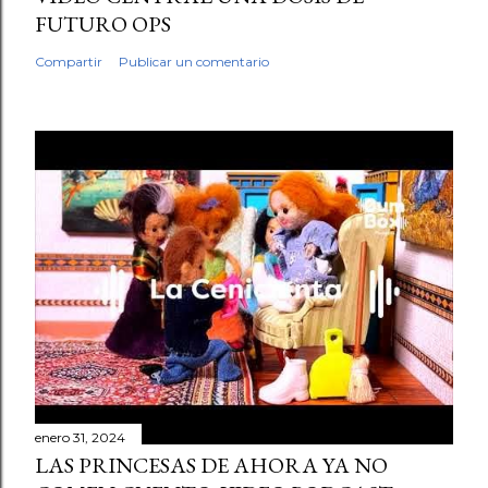
FUTURO OPS
Compartir
Publicar un comentario
enero 31, 2024
LAS PRINCESAS DE AHORA YA NO