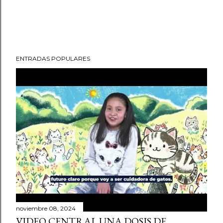
ENTRADAS POPULARES
noviembre 08, 2024
VIDEO CENTRAL UNA DOSIS DE