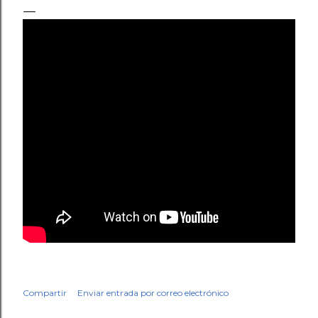
Compartir
Enviar entrada por correo electrónico