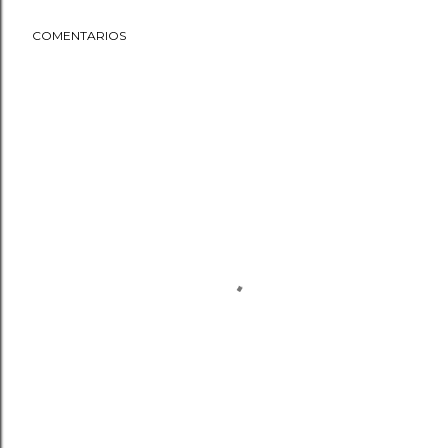
COMENTARIOS