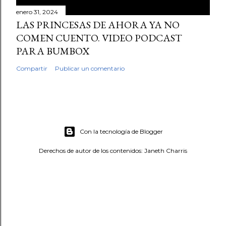
enero 31, 2024
LAS PRINCESAS DE AHORA YA NO
COMEN CUENTO. VIDEO PODCAST
PARA BUMBOX
Compartir
Publicar un comentario
Con la tecnología de Blogger
Derechos de autor de los contenidos: Janeth Charris