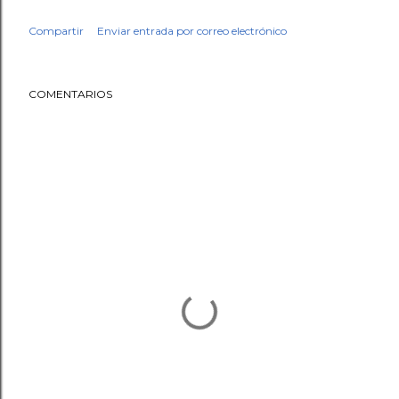
Compartir
Enviar entrada por correo electrónico
COMENTARIOS