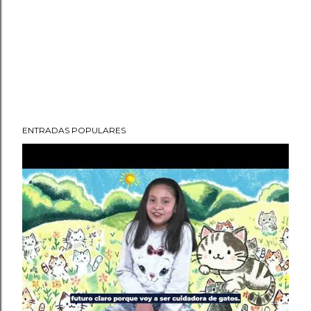
ENTRADAS POPULARES