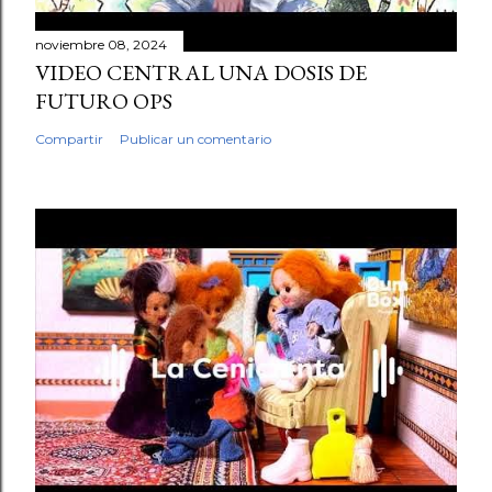
noviembre 08, 2024
VIDEO CENTRAL UNA DOSIS DE
FUTURO OPS
Compartir
Publicar un comentario